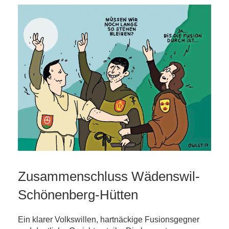
Zusammenschluss Wädenswil-
Schönenberg-Hütten
Ein klarer Volkswillen, hartnäckige Fusionsgegner