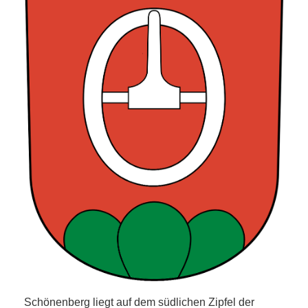
Schönenberg liegt auf dem südlichen Zipfel der