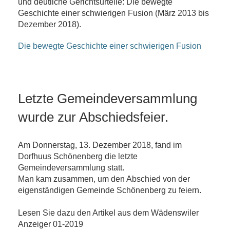
und deutliche Gerichtsurteile: Die bewegte
Geschichte einer schwierigen Fusion (März 2013 bis
Dezember 2018).
Die bewegte Geschichte einer schwierigen Fusion
Letzte Gemeindeversammlung
wurde zur Abschiedsfeier.
Am Donnerstag, 13. Dezember 2018, fand im
Dorfhuus Schönenberg die letzte
Gemeindeversammlung statt.
Man kam zusammen, um den Abschied von der
eigenständigen Gemeinde Schönenberg zu feiern.
Lesen Sie dazu den Artikel aus dem Wädenswiler
Anzeiger 01-2019