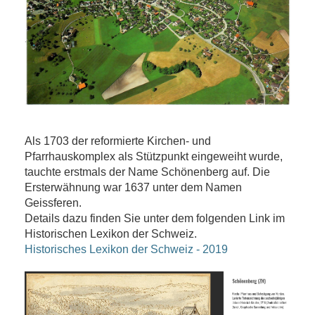
Als 1703 der reformierte Kirchen- und
Pfarrhauskomplex als Stützpunkt eingeweiht wurde,
tauchte erstmals der Name Schönenberg auf. Die
Ersterwähnung war 1637 unter dem Namen
Geissferen.
Details dazu finden Sie unter dem folgenden Link im
Historischen Lexikon der Schweiz.
Historisches Lexikon der Schweiz - 2019