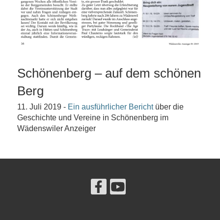
Schönenberg – auf dem schönen
Berg
11. Juli 2019 -
Ein ausführlicher Bericht
über die
Geschichte und Vereine in Schönenberg im
Wädenswiler Anzeiger