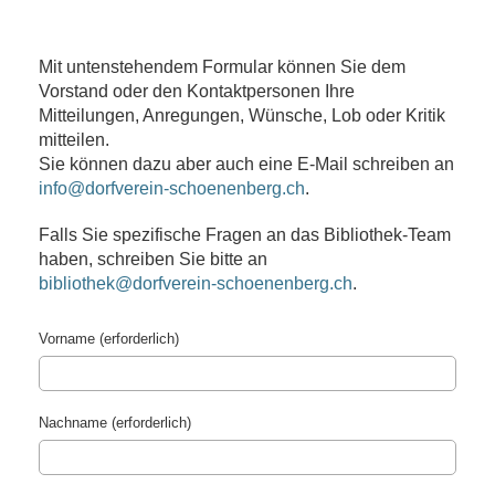
Mit untenstehendem Formular können Sie dem
Vorstand oder den Kontaktpersonen Ihre
Mitteilungen, Anregungen, Wünsche, Lob oder Kritik
mitteilen.
Sie können dazu aber
auch eine E-Mail schreiben an
info@dorfverein-schoenenberg.ch
.
Falls Sie spezifische Fragen an das Bibliothek-Team
haben, schreiben Sie bitte an
bibliothek@dorfverein-schoenenberg.ch
.
Vorname (erforderlich)
Nachname (erforderlich)