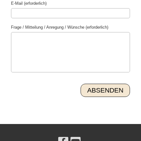
E-Mail (erforderlich)
Frage / Mitteilung / Anregung / Wünsche (erforderlich)