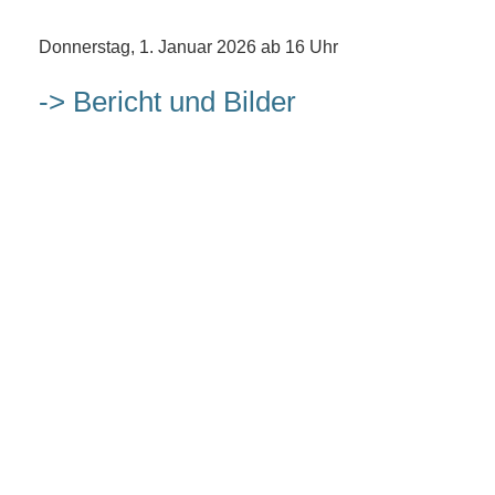
Donnerstag, 1. Januar 2026 ab 16 Uhr
-> Bericht und Bilder