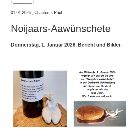
01.01.2026
, Chautems Paul
Noijaars-Aawünschete
Donnerstag, 1. Januar 2026. Bericht und Bilder.