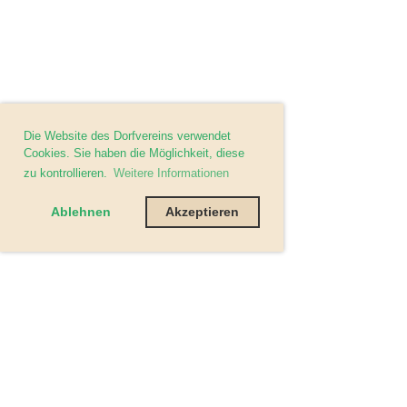
Die Website des Dorfvereins verwendet
Cookies. Sie haben die Möglichkeit, diese
zu kontrollieren.
Weitere Informationen
Ablehnen
Akzeptieren